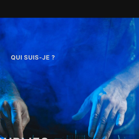
QUI SUIS-JE ?