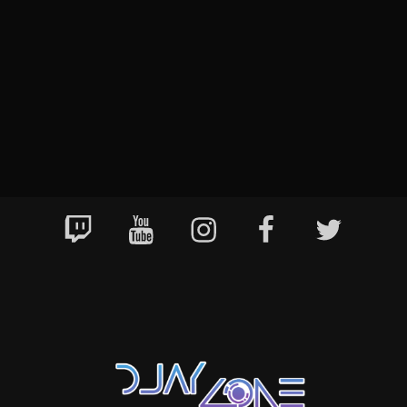
Twitch
YouTube
Instagram
Facebook
Twitter