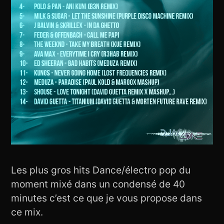
Les plus gros hits Dance/électro pop du
moment mixé dans un condensé de 40
minutes c’est ce que je vous propose dans
ce mix.