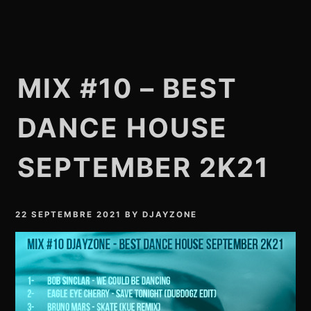
MIX #10 – BEST
DANCE HOUSE
SEPTEMBER 2K21
22 SEPTEMBRE 2021
BY
DJAYZONE