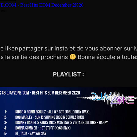
e liker/partager sur Insta et de vous abonner sur
ès la sortie des prochains
Bonne écoute à toutes
PLAYLIST :